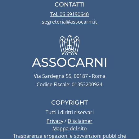
CONTATTI
Tel. 06 69190640
segreteria@assocarni.it
ASSOCARNI
Via Sardegna 55, 00187 - Roma
Codice Fiscale: 01353200924
COPYRIGHT
Tutti i diritti riservari
Privacy
/
Disclaimer
Mappa del sito
Trasparenza erogazioni e sovvenzioni pubbliche