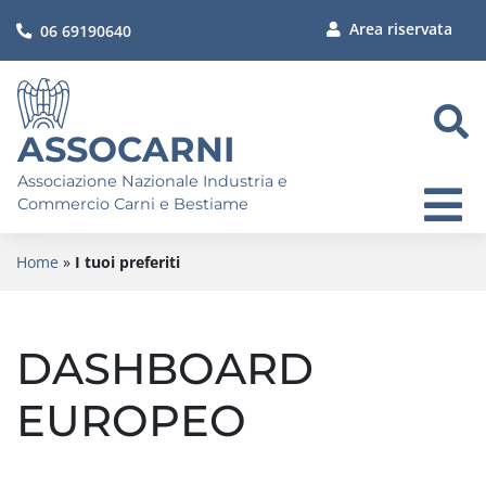
Area riservata
06 69190640
ASSOCARNI
Associazione Nazionale Industria e
Commercio Carni e Bestiame
Home
»
I tuoi preferiti
DASHBOARD
EUROPEO