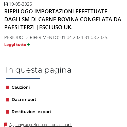
19-05-2025
RIEPILOGO IMPORTAZIONI EFFETTUATE
DAGLI SM DI CARNE BOVINA CONGELATA DA
PAESI TERZI |ESCLUSO UK.
PERIODO DI RIFERIMENTO: 01.04.2024-31.03.2025.
Leggi tutto
In questa pagina
Cauzioni
Dazi import
Restituzioni export
Aggiungi ai preferiti del tuo account