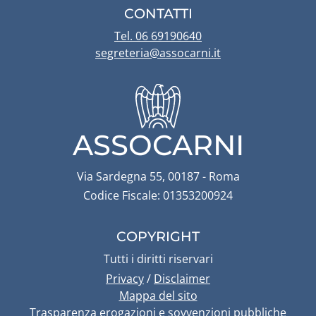
CONTATTI
Tel. 06 69190640
segreteria@assocarni.it
ASSOCARNI
Via Sardegna 55, 00187 - Roma
Codice Fiscale: 01353200924
COPYRIGHT
Tutti i diritti riservari
Privacy
/
Disclaimer
Mappa del sito
Trasparenza erogazioni e sovvenzioni pubbliche