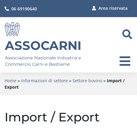
Area riservata
06 69190640
ASSOCARNI
Associazione Nazionale Industria e
Commercio Carni e Bestiame
Home
»
Informazioni di settore
»
Settore bovino
»
Import /
Export
Import / Export