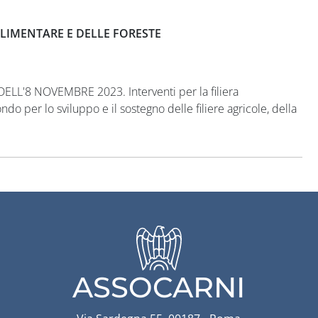
LIMENTARE E DELLE FORESTE
'8 NOVEMBRE 2023. Interventi per la filiera
do per lo sviluppo e il sostegno delle filiere agricole, della
ASSOCARNI