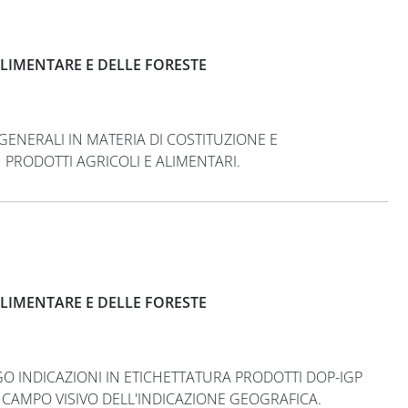
LIMENTARE E DELLE FORESTE
 GENERALI IN MATERIA DI COSTITUZIONE E
 PRODOTTI AGRICOLI E ALIMENTARI.
LIMENTARE E DELLE FORESTE
GO INDICAZIONI IN ETICHETTATURA PRODOTTI DOP-IGP
AMPO VISIVO DELL'INDICAZIONE GEOGRAFICA.