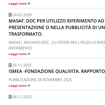
Leggi tutto
24-02-2026
MASAF. DOC PER UTILIZZO RIFERIMENTO AD
PRESENTAZIONE O NELLA PUBBLICITÀ DI 
TRASFORMATO.
MASAF| ARCHIVIO DOC.: (1) CRITERI PER UTILIZO DI RIF
RIFERIMENTO.
Leggi tutto
26-11-2025
ISMEA -FONDAZIONE QUALIVITA. RAPPORTO 
PUBBLICAZIONE 26 NOVEMBRE 2025.
Leggi tutto
08-11-2023