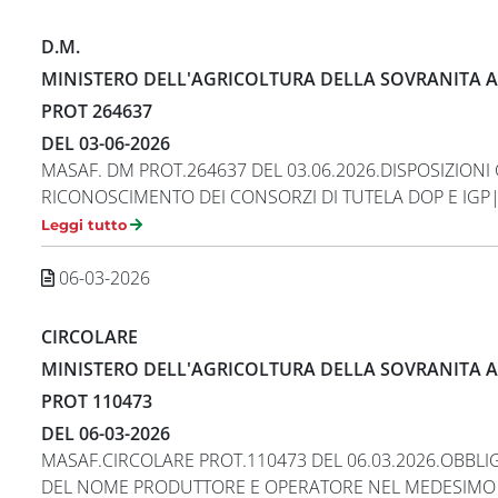
D.M.
MINISTERO DELL'AGRICOLTURA DELLA SOVRANITA A
PROT 264637
DEL 03-06-2026
MASAF. DM PROT.264637 DEL 03.06.2026.DISPOSIZIONI
RICONOSCIMENTO DEI CONSORZI DI TUTELA DOP E IGP|
Leggi tutto
06-03-2026
CIRCOLARE
MINISTERO DELL'AGRICOLTURA DELLA SOVRANITA A
PROT 110473
DEL 06-03-2026
MASAF.CIRCOLARE PROT.110473 DEL 06.03.2026.OBBLI
DEL NOME PRODUTTORE E OPERATORE NEL MEDESIMO C