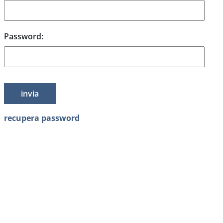
Password:
recupera password