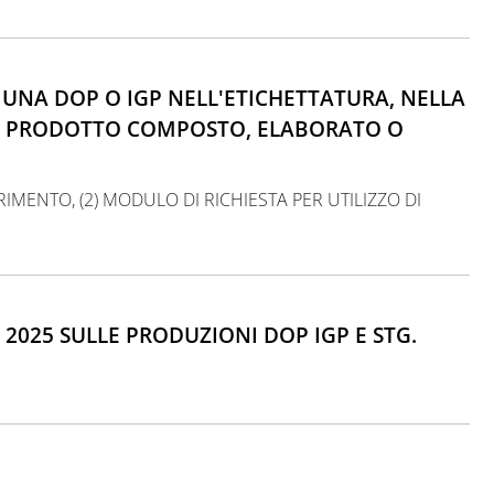
 UNA DOP O IGP NELL'ETICHETTATURA, NELLA
UN PRODOTTO COMPOSTO, ELABORATO O
ERIMENTO, (2) MODULO DI RICHIESTA PER UTILIZZO DI
2025 SULLE PRODUZIONI DOP IGP E STG.