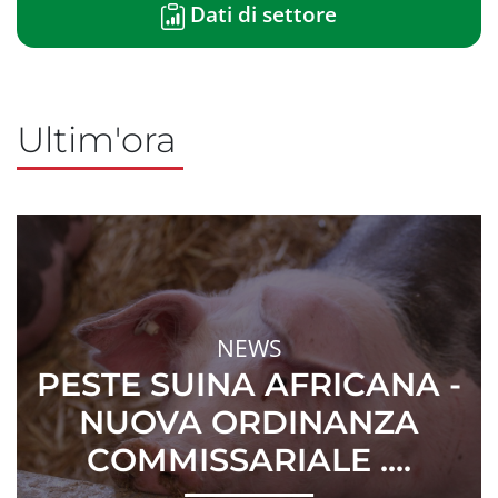
Dati di settore
Ultim'ora
NEWS
PESTE SUINA AFRICANA -
NUOVA ORDINANZA
COMMISSARIALE ....