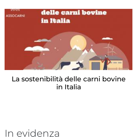
La sostenibilità delle carni bovine
in Italia
In evidenza