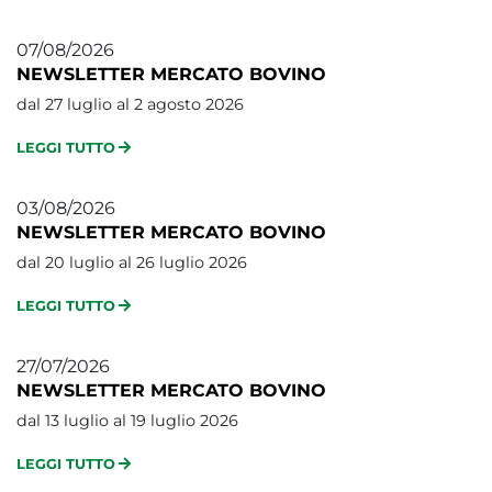
07/08/2026
NEWSLETTER MERCATO BOVINO
dal 27 luglio al 2 agosto 2026
LEGGI TUTTO
03/08/2026
NEWSLETTER MERCATO BOVINO
dal 20 luglio al 26 luglio 2026
LEGGI TUTTO
27/07/2026
NEWSLETTER MERCATO BOVINO
dal 13 luglio al 19 luglio 2026
LEGGI TUTTO