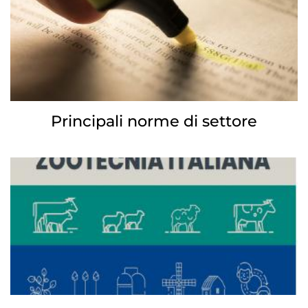
Principali norme di settore