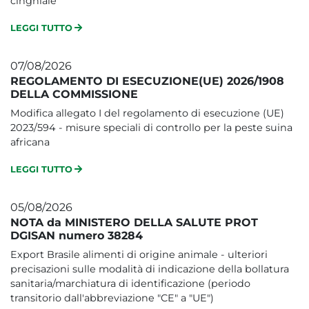
cinghiale
LEGGI TUTTO
07/08/2026
REGOLAMENTO DI ESECUZIONE(UE) 2026/1908
DELLA COMMISSIONE
Modifica allegato I del regolamento di esecuzione (UE)
2023/594 - misure speciali di controllo per la peste suina
africana
LEGGI TUTTO
05/08/2026
NOTA da MINISTERO DELLA SALUTE PROT
DGISAN numero 38284
Export Brasile alimenti di origine animale - ulteriori
precisazioni sulle modalità di indicazione della bollatura
sanitaria/marchiatura di identificazione (periodo
transitorio dall'abbreviazione "CE" a "UE")