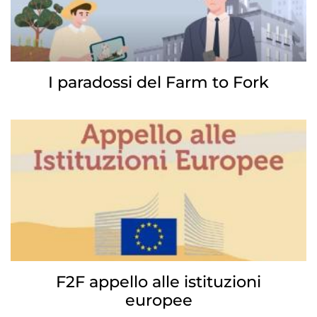
I paradossi del Farm to Fork
F2F appello alle istituzioni
europee