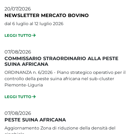
20/07/2026
NEWSLETTER MERCATO BOVINO
dal 6 luglio al 12 luglio 2026
LEGGI TUTTO
07/08/2026
COMMISSARIO STRAORDINARIO ALLA PESTE
SUINA AFRICANA
ORDINANZA n. 6/2026 - Piano strategico operativo per il
controllo della peste suina africana nel sub-cluster
Piemonte-Liguria
LEGGI TUTTO
07/08/2026
PESTE SUINA AFRICANA
Aggiornamento Zona di riduzione della densità del