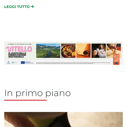
LEGGI TUTTO
In primo piano