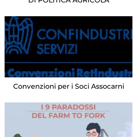
DI POLITICA AGRICOLA
Convenzioni per i Soci Assocarni