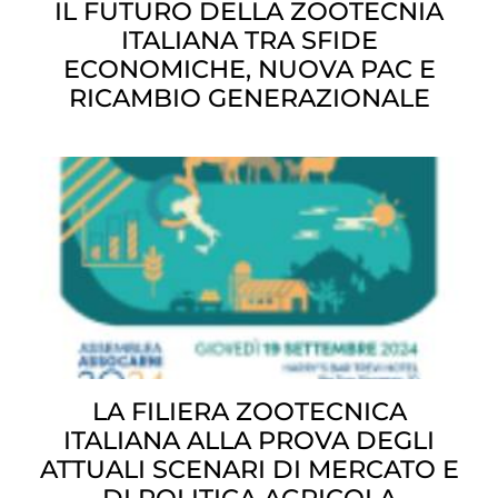
IL FUTURO DELLA ZOOTECNIA
ITALIANA TRA SFIDE
ECONOMICHE, NUOVA PAC E
RICAMBIO GENERAZIONALE
LA FILIERA ZOOTECNICA
ITALIANA ALLA PROVA DEGLI
ATTUALI SCENARI DI MERCATO E