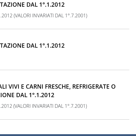
TAZIONE DAL 1°.1.2012
.2012 (VALORI INVARIATI DAL 1°.7.2001)
TAZIONE DAL 1°.1.2012
LI VIVI E CARNI FRESCHE, REFRIGERATE O
ONE DAL 1°.1.2012
.2012 (VALORI INVARIATI DAL 1°.7.2001)