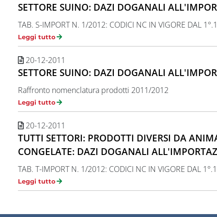
SETTORE SUINO: DAZI DOGANALI ALL'IMPOR
TAB. S-IMPORT N. 1/2012: CODICI NC IN VIGORE DAL 1°.1
Leggi tutto
20-12-2011
SETTORE SUINO: DAZI DOGANALI ALL'IMPOR
Raffronto nomenclatura prodotti 2011/2012
Leggi tutto
20-12-2011
TUTTI SETTORI: PRODOTTI DIVERSI DA ANIMA
CONGELATE: DAZI DOGANALI ALL'IMPORTAZI
TAB. T-IMPORT N. 1/2012: CODICI NC IN VIGORE DAL 1°.1
Leggi tutto