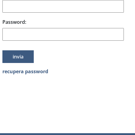
Password:
recupera password