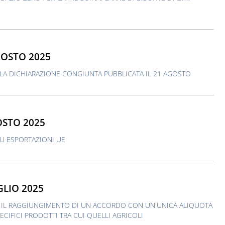
GOSTO 2025
DELLA DICHIARAZIONE CONGIUNTA PUBBLICATA IL 21 AGOSTO
OSTO 2025
SU ESPORTAZIONI UE
GLIO 2025
 IL RAGGIUNGIMENTO DI UN ACCORDO CON UN'UNICA ALIQUOTA
PECIFICI PRODOTTI TRA CUI QUELLI AGRICOLI