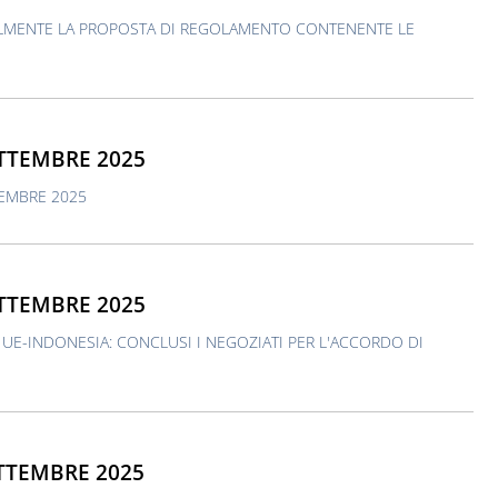
ALMENTE LA PROPOSTA DI REGOLAMENTO CONTENENTE LE
ETTEMBRE 2025
TEMBRE 2025
ETTEMBRE 2025
E-INDONESIA: CONCLUSI I NEGOZIATI PER L'ACCORDO DI
ETTEMBRE 2025