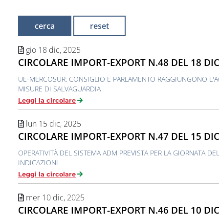
gio 18 dic, 2025
CIRCOLARE IMPORT-EXPORT N.48 DEL 18 DI
UE-MERCOSUR: CONSIGLIO E PARLAMENTO RAGGIUNGONO L'A
MISURE DI SALVAGUARDIA
Leggi la circolare
lun 15 dic, 2025
CIRCOLARE IMPORT-EXPORT N.47 DEL 15 DI
OPERATIVITÀ DEL SISTEMA ADM PREVISTA PER LA GIORNATA DE
INDICAZIONI
Leggi la circolare
mer 10 dic, 2025
CIRCOLARE IMPORT-EXPORT N.46 DEL 10 DI