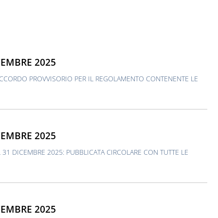
CEMBRE 2025
CCORDO PROVVISORIO PER IL REGOLAMENTO CONTENENTE LE
CEMBRE 2025
L 31 DICEMBRE 2025: PUBBLICATA CIRCOLARE CON TUTTE LE
CEMBRE 2025