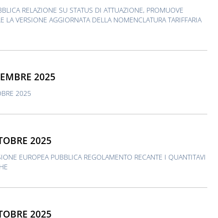
BLICA RELAZIONE SU STATUS DI ATTUAZIONE, PROMUOVE
E LA VERSIONE AGGIORNATA DELLA NOMENCLATURA TARIFFARIA
VEMBRE 2025
OBRE 2025
TOBRE 2025
SIONE EUROPEA PUBBLICA REGOLAMENTO RECANTE I QUANTITAVI
CHE
TOBRE 2025