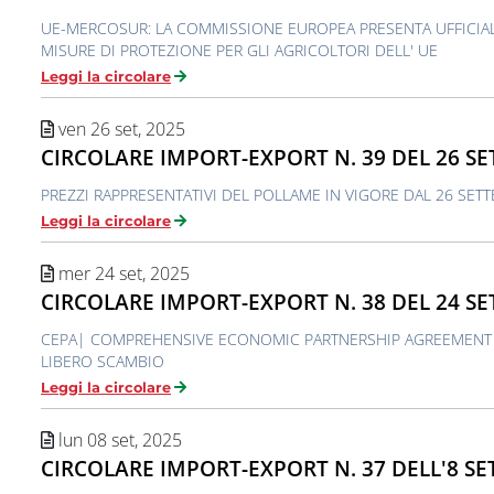
UE-MERCOSUR: LA COMMISSIONE EUROPEA PRESENTA UFFICI
MISURE DI PROTEZIONE PER GLI AGRICOLTORI DELL' UE
Leggi la circolare
ven 26 set, 2025
CIRCOLARE IMPORT-EXPORT N. 39 DEL 26 S
PREZZI RAPPRESENTATIVI DEL POLLAME IN VIGORE DAL 26 SET
Leggi la circolare
mer 24 set, 2025
CIRCOLARE IMPORT-EXPORT N. 38 DEL 24 S
CEPA| COMPREHENSIVE ECONOMIC PARTNERSHIP AGREEMENT U
LIBERO SCAMBIO
Leggi la circolare
lun 08 set, 2025
CIRCOLARE IMPORT-EXPORT N. 37 DELL'8 S