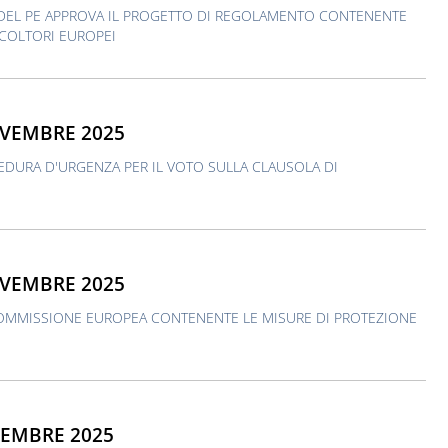
DEL PE APPROVA IL PROGETTO DI REGOLAMENTO CONTENENTE
ICOLTORI EUROPEI
OVEMBRE 2025
DURA D'URGENZA PER IL VOTO SULLA CLAUSOLA DI
OVEMBRE 2025
COMMISSIONE EUROPEA CONTENENTE LE MISURE DI PROTEZIONE
VEMBRE 2025