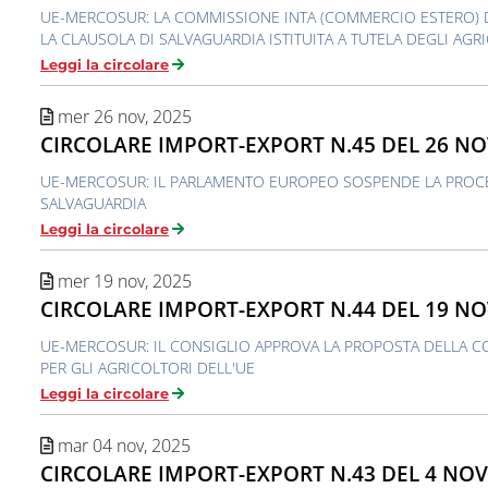
UE-MERCOSUR: LA COMMISSIONE INTA (COMMERCIO ESTERO) 
LA CLAUSOLA DI SALVAGUARDIA ISTITUITA A TUTELA DEGLI AGR
Leggi la circolare
mer 26 nov, 2025
CIRCOLARE IMPORT-EXPORT N.45 DEL 26 N
UE-MERCOSUR: IL PARLAMENTO EUROPEO SOSPENDE LA PROCE
SALVAGUARDIA
Leggi la circolare
mer 19 nov, 2025
CIRCOLARE IMPORT-EXPORT N.44 DEL 19 N
UE-MERCOSUR: IL CONSIGLIO APPROVA LA PROPOSTA DELLA 
PER GLI AGRICOLTORI DELL'UE
Leggi la circolare
mar 04 nov, 2025
CIRCOLARE IMPORT-EXPORT N.43 DEL 4 NO