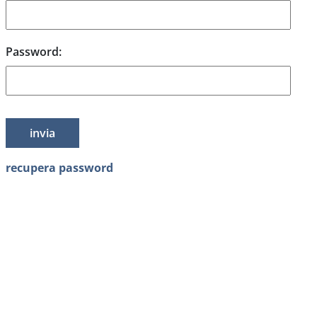
Password:
recupera password