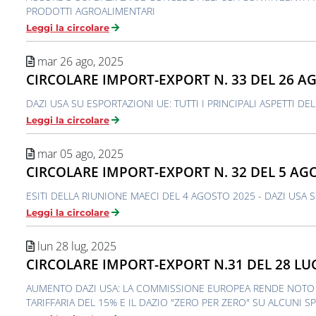
PRODOTTI AGROALIMENTARI
Leggi la circolare
mar 26 ago, 2025
CIRCOLARE IMPORT-EXPORT N. 33 DEL 26 A
DAZI USA SU ESPORTAZIONI UE: TUTTI I PRINCIPALI ASPETTI 
Leggi la circolare
mar 05 ago, 2025
CIRCOLARE IMPORT-EXPORT N. 32 DEL 5 AG
ESITI DELLA RIUNIONE MAECI DEL 4 AGOSTO 2025 - DAZI USA 
Leggi la circolare
lun 28 lug, 2025
CIRCOLARE IMPORT-EXPORT N.31 DEL 28 LU
AUMENTO DAZI USA: LA COMMISSIONE EUROPEA RENDE NOTO
TARIFFARIA DEL 15% E IL DAZIO "ZERO PER ZERO" SU ALCUNI S