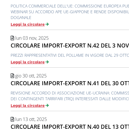
POLITICA COMMERCIALE DELL'UE: COMMISSIONE EUROPEA PUB
WEBINAR SU ACCORDO APE UE-GIAPPONE E RENDE DISPONIBIL
DOGANALE
Leggi la circolare
lun 03 nov, 2025
CIRCOLARE IMPORT-EXPORT N.42 DEL 3 NO
PREZZI RAPPRESENTATIVI DEL POLLAME IN VIGORE DAL 29 OTT
Leggi la circolare
gio 30 ott, 2025
CIRCOLARE IMPORT-EXPORT N.41 DEL 30 OT
REVISIONE ACCORDO DI ASSOCIAZIONE UE-UCRAINA: COMMIS
DEI CONTINGENTI TARRIFARI (TRQ) INTERESSATI DALLE MODIFI
Leggi la circolare
lun 13 ott, 2025
CIRCOLARE IMPORT-EXPORT N.40 DEL 13 OT